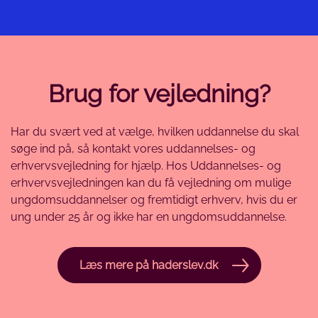
Brug for vejledning?
Har du svært ved at vælge, hvilken uddannelse du skal
søge ind på, så kontakt vores uddannelses- og
erhvervsvejledning for hjælp. Hos Uddannelses- og
erhvervsvejledningen kan du få vejledning om mulige
ungdomsuddannelser og fremtidigt erhverv, hvis du er
ung under 25 år og ikke har en ungdomsuddannelse.
Læs mere på haderslev.dk