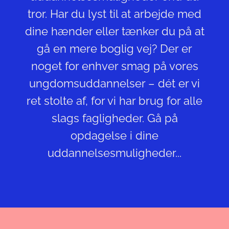
tror. Har du lyst til at arbejde med
dine hænder eller tænker du på at
gå en mere boglig vej? Der er
noget for enhver smag på vores
ungdomsuddannelser – dét er vi
ret stolte af, for vi har brug for alle
slags fagligheder. Gå på
opdagelse i dine
uddannelsesmuligheder...