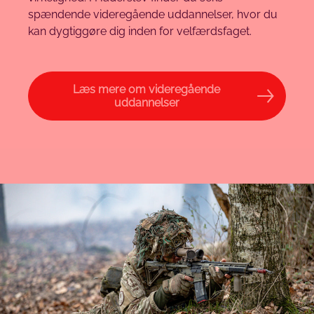
spændende videregående uddannelser, hvor du
kan dygtiggøre dig inden for velfærdsfaget.
Læs mere om videregående
uddannelser