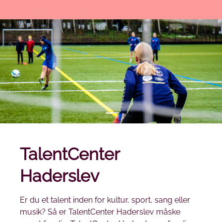
TalentCenter
Haderslev
Er du et talent inden for kultur, sport, sang eller
musik? Så er TalentCenter Haderslev måske