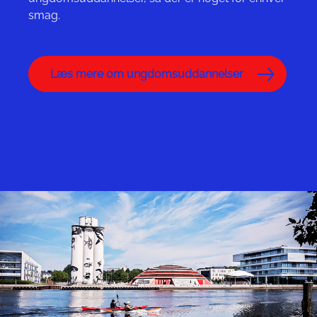
smag.
Læs mere om ungdomsuddannelser