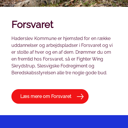
Forsvaret
Haderslev Kommune er hjemsted for en række
uddannelser og arbejdspladser i Forsvaret og vi
er stolte af hver og en af dem. Drømmer du om
en fremtid hos Forsvaret, så er Fighter Wing
Skrydstrup, Slesvigske Fodregiment og
Beredskabsstyrelsen alle tre nogle gode bud.
Læs mere om Forsvaret