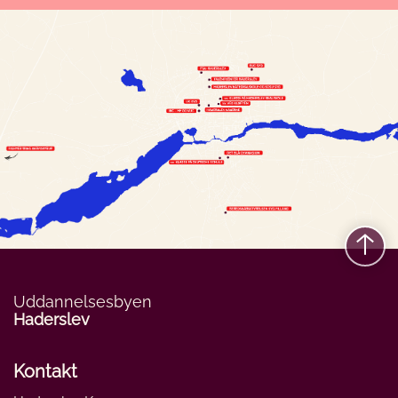
Uddannelsesbyen
Haderslev
Kontakt