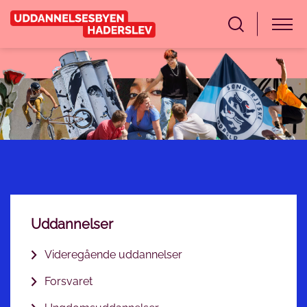
Uddannelser
Videregående uddannelser
Forsvaret