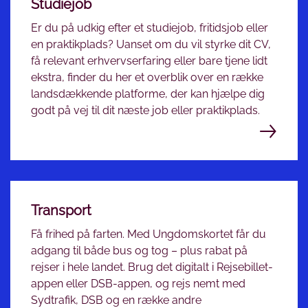
Studiejob
Er du på udkig efter et studiejob, fritidsjob eller
en praktikplads? Uanset om du vil styrke dit CV,
få relevant erhvervserfaring eller bare tjene lidt
ekstra, finder du her et overblik over en række
landsdækkende platforme, der kan hjælpe dig
godt på vej til dit næste job eller praktikplads.
Transport
Få frihed på farten. Med Ungdomskortet får du
adgang til både bus og tog – plus rabat på
rejser i hele landet. Brug det digitalt i Rejsebillet-
appen eller DSB-appen, og rejs nemt med
Sydtrafik, DSB og en række andre