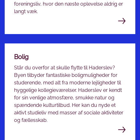
foreningsliv, hvor den næste oplevelse aldrig er
langt væk.
Bolig
Står du overfor at skulle flytte til Haderslev?
Byen tilbyder fantastiske boligmuligheder for
studerende, med alt fra moderne lejligheder til
hyggelige kollegieværelser. Haderslev er kendt
for sin venlige atmosfære, smukke natur og
spændende kulturtilbud. Her kan du nyde et
aktivt studieliv med masser af sociale aktiviteter
og fællesskab.