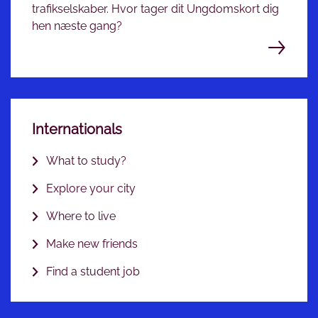
trafikselskaber. Hvor tager dit Ungdomskort dig
hen næste gang?
Internationals
What to study?
Explore your city
Where to live
Make new friends
Find a student job