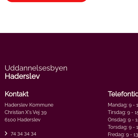
Uddannelsesbyen
Haderslev
Kontakt
Telefonti
Haderslev Kommune
Mandag: 9 - 
Christian X's Vej 39
Tirsdag: 9 - 1
6100 Haderslev
Onsdag: 9 - 1
Torsdag: 9 - 
74 34 34 34
Fredag: 9 - 1