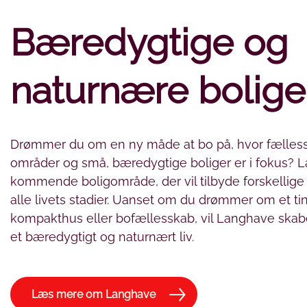
Bæredygtige og
naturnære bolige
Drømmer du om en ny måde at bo på, hvor fælles
områder og små, bæredygtige boliger er i fokus? 
kommende boligområde, der vil tilbyde forskellige 
alle livets stadier. Uanset om du drømmer om et ti
kompakthus eller bofællesskab, vil Langhave ska
et bæredygtigt og naturnært liv.
Læs mere om Langhave