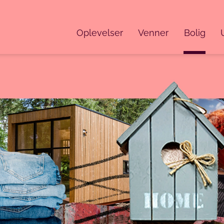
Oplevelser
Venner
Bolig