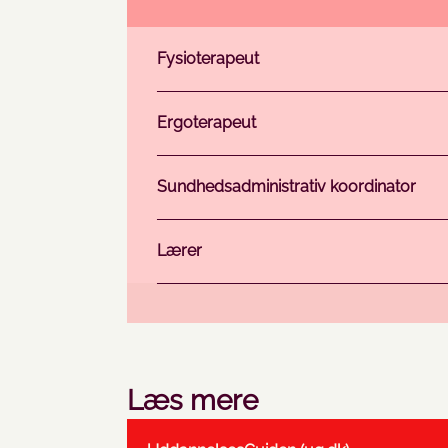
Fysioterapeut
Ergoterapeut
Sundhedsadministrativ koordinator
Lærer
Læs mere